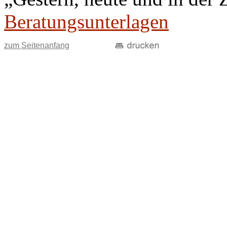
Beratungsunterlagen
zum Seitenanfang