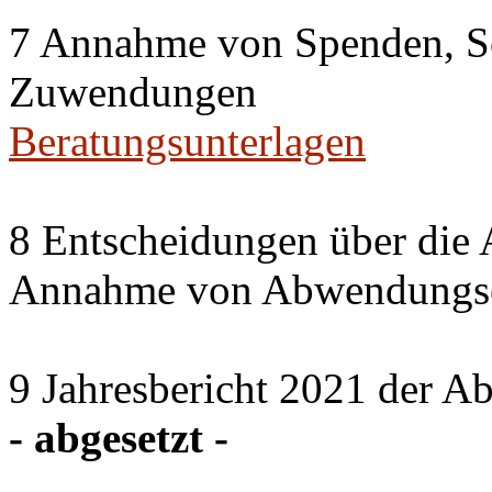
7 Annahme von Spenden, S
Zuwendungen
Beratungsunterlagen
8 Entscheidungen über die 
Annahme von Abwendungse
9 Jahresbericht 2021 der A
- abgesetzt -