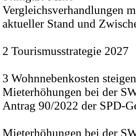
Vergleichsverhandlungen 
aktueller Stand und Zwisch
2 Tourismusstrategie 2027
3 Wohnnebenkosten steigen
Mieterhöhungen bei der S
Antrag 90/2022 der SPD-Ge
Mieterhöhungen bei der S