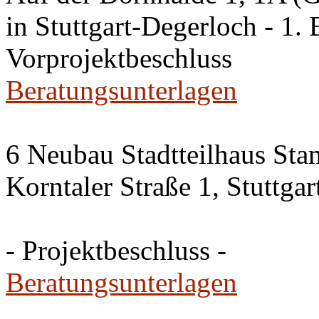
in Stuttgart-Degerloch - 1. 
Vorprojektbeschluss
Beratungsunterlagen
6 Neubau Stadtteilhaus Sta
Korntaler Straße 1, Stuttg
- Projektbeschluss -
Beratungsunterlagen