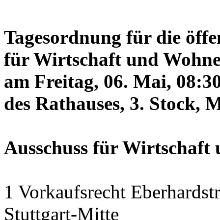
Tagesordnung für die öffe
für Wirtschaft und Wohne
am Freitag, 06. Mai, 08:3
des Rathauses, 3. Stock, 
Ausschuss für Wirtschaf
1 Vorkaufsrecht Eberhardstr
Stuttgart-Mitte