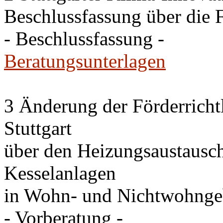
Beschlussfassung über die 
- Beschlussfassung -
Beratungsunterlagen
3 Änderung der Förderricht
Stuttgart
über den Heizungsaustausc
Kesselanlagen
in Wohn- und Nichtwohng
- Vorberatung -