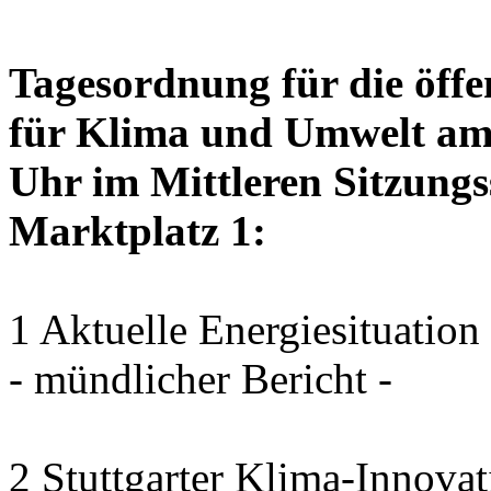
Tagesordnung für die öffe
für Klima und Umwelt am 
Uhr im Mittleren Sitzungs
Marktplatz 1:
1 Aktuelle Energiesituation
- mündlicher Bericht -
2 Stuttgarter Klima-Innovat