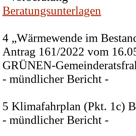
Beratungsunterlagen
4 „Wärmewende im Bestand 
Antrag 161/2022 vom 16.0
GRÜNEN-Gemeinderatsfrak
- mündlicher Bericht -
5 Klimafahrplan (Pkt. 1c) 
- mündlicher Bericht -