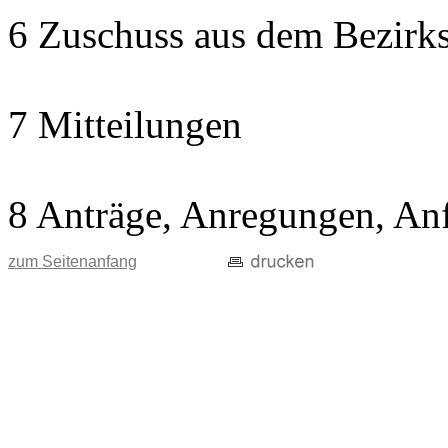
6 Zuschuss aus dem Bezirks
7 Mitteilungen
8 Anträge, Anregungen, An
zum Seitenanfang