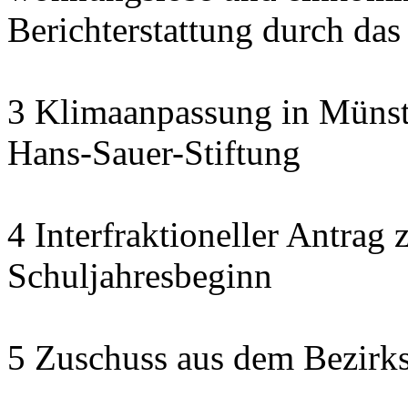
Berichterstattung durch das
3 Klimaanpassung in Münste
Hans-Sauer-Stiftung
4 Interfraktioneller Antra
Schuljahresbeginn
5 Zuschuss aus dem Bezirk