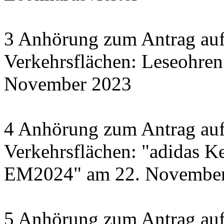
3 Anhörung zum Antrag auf
Verkehrsflächen: Leseohren
November 2023
4 Anhörung zum Antrag auf
Verkehrsflächen: "adidas Ke
EM2024" am 22. November 
5 Anhörung zum Antrag auf