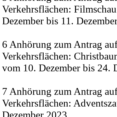
Verkehrsflächen: Filmscha
Dezember bis 11. Dezember 
6 Anhörung zum Antrag auf
Verkehrsflächen: Christbau
vom 10. Dezember bis 24.
7 Anhörung zum Antrag auf
Verkehrsflächen: Adventsza
Dezember 2023