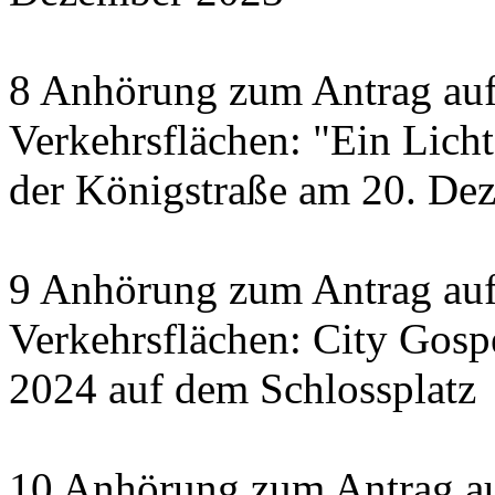
8 Anhörung zum Antrag auf
Verkehrsflächen: "Ein Licht 
der Königstraße am 20. De
9 Anhörung zum Antrag auf
Verkehrsflächen: City Gosp
2024 auf dem Schlossplatz
10 Anhörung zum Antrag au