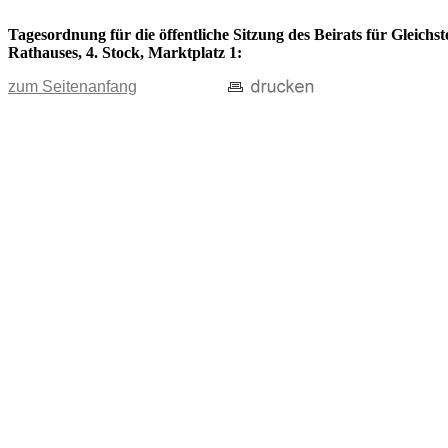
Tagesordnung für die öffentliche Sitzung des Beirats für Gleichs
Rathauses, 4. Stock, Marktplatz 1:
zum Seitenanfang