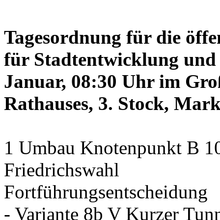
Tagesordnung für die öffe
für Stadtentwicklung und 
Januar, 08:30 Uhr im Gro
Rathauses, 3. Stock, Mark
1 Umbau Knotenpunkt B 10/
Friedrichswahl
Fortführungsentscheidung
- Variante 8b V Kurzer Tun