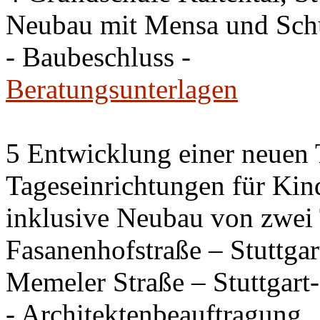
Neubau mit Mensa und Sch
- Baubeschluss -
Beratungsunterlagen
5 Entwicklung einer neuen
Tageseinrichtungen für Kin
inklusive Neubau von zwei 
Fasanenhofstraße – Stuttga
Memeler Straße – Stuttgar
- Architektenbeauftragung