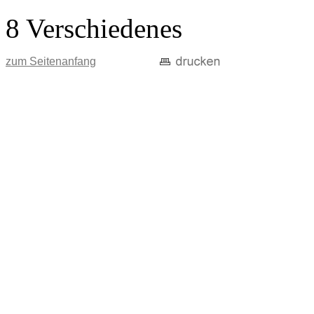
8 Verschiedenes
zum Seitenanfang