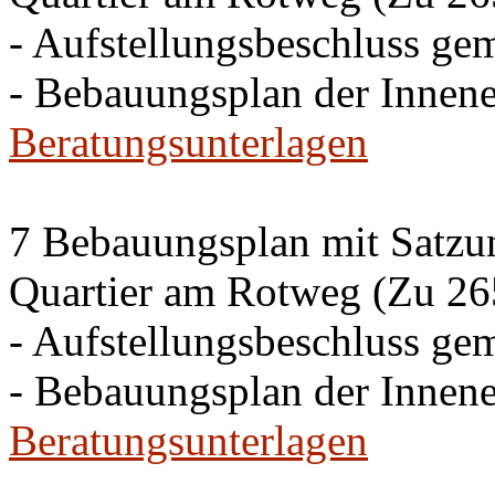
- Aufstellungsbeschluss g
- Bebauungsplan der Inne
Beratungsunterlagen
7 Bebauungsplan mit Satzun
Quartier am Rotweg (Zu 26
- Aufstellungsbeschluss g
- Bebauungsplan der Inne
Beratungsunterlagen