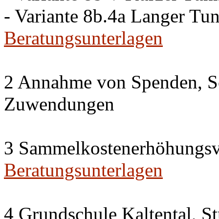
- Variante 8b.4a Langer Tu
Beratungsunterlagen
2 Annahme von Spenden, S
Zuwendungen
3 Sammelkostenerhöhungsv
Beratungsunterlagen
4 Grundschule Kaltental, St