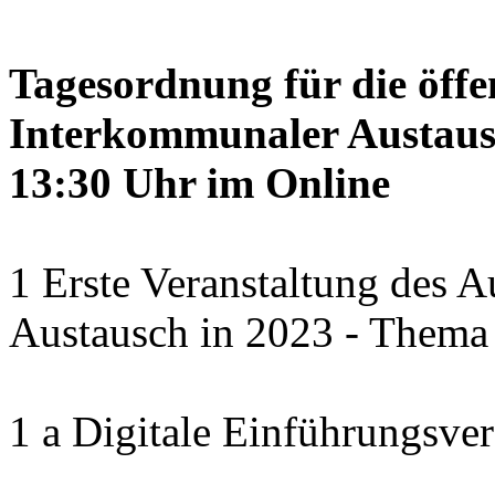
Tagesordnung für die öffe
Interkommunaler Austaus
13:30 Uhr im Online
1 Erste Veranstaltung des 
Austausch in 2023 - Thema
1 a Digitale Einführungsver