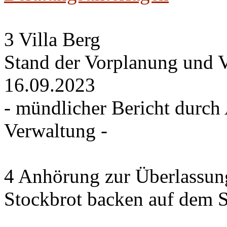
3 Villa Berg
Stand der Vorplanung und V
16.09.2023
- mündlicher Bericht durch 
Verwaltung -
4 Anhörung zur Überlassung
Stockbrot backen auf dem 