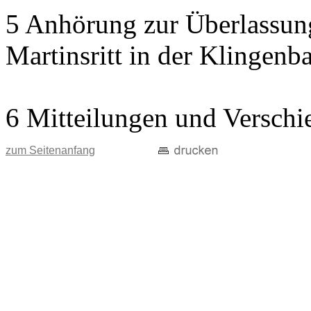
5 Anhörung zur Überlassung
Martinsritt in der Klingen
6 Mitteilungen und Verschi
zum Seitenanfang