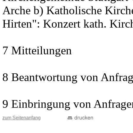
Arche b) Katholische Kir
Hirten": Konzert kath. Kir
7 Mitteilungen
8 Beantwortung von Anfrag
9 Einbringung von Anfrage
zum Seitenanfang