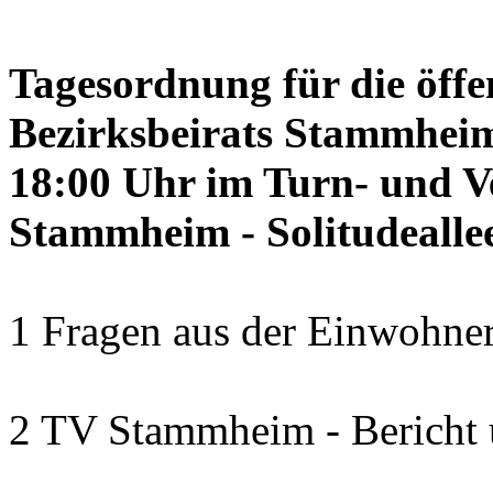
Tagesordnung für die öffe
Bezirksbeirats Stammheim
18:00 Uhr im Turn- und 
Stammheim - Solitudealle
1 Fragen aus der Einwohner
2 TV Stammheim - Bericht 