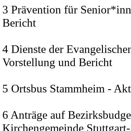
3 Prävention für Senior*in
Bericht
4 Dienste der Evangelischen
Vorstellung und Bericht
5 Ortsbus Stammheim - Akt
6 Anträge auf Bezirksbudge
Kirchengemeinde Stuttgart