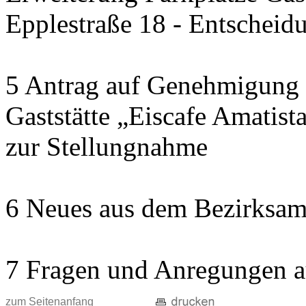
Epplestraße 18 - Entscheid
5 Antrag auf Genehmigung e
Gaststätte „Eiscafe Amatist
zur Stellungnahme
6 Neues aus dem Bezirksam
7 Fragen und Anregungen a
zum Seitenanfang