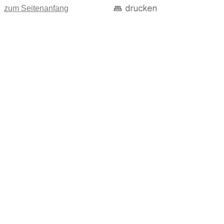
zum Seitenanfang