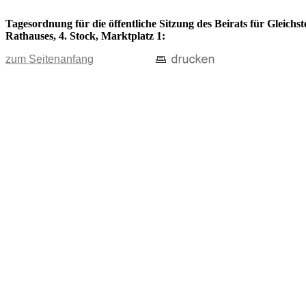
Tagesordnung für die öffentliche Sitzung des Beirats für Gleichs
Rathauses, 4. Stock, Marktplatz 1:
zum Seitenanfang