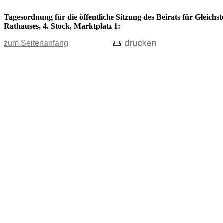
Tagesordnung für die öffentliche Sitzung des Beirats für Gleichs
Rathauses, 4. Stock, Marktplatz 1:
zum Seitenanfang