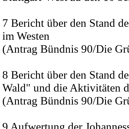
7 Bericht über den Stand d
im Westen
(Antrag Bündnis 90/Die Grü
8 Bericht über den Stand de
Wald" und die Aktivitäten d
(Antrag Bündnis 90/Die Grü
9 Aufwertung der Johannesst