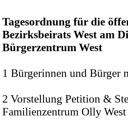
Tagesordnung für die öffe
Bezirksbeirats West am Di
Bürgerzentrum West
1 Bürgerinnen und Bürger 
2 Vorstellung Petition & St
Familienzentrum Olly West