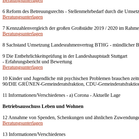
Beratungsunterlagen
6 Reform des Betreuungsrechts - Stellenmehrbedarf durch die Umset
Beratungsunterlagen
7 Kennzahlenvergleich der großen Großstädte 2019 / 2020 im Rahmen
Beratungsunterlagen
8 Sachstand Umsetzung Landesrahmenvertrag BTHG - mündlicher B
9 Die Entbehrlichkeitsprüfung in der Landeshauptstadt Stuttgart
- Erfahrungsbericht und Bewertung
Beratungsunterlagen
10 Kinder und Jugendliche mit psychischen Problemen brauchen zeit
90/DIE GRÜNEN-Gemeinderatsfraktion, CDU-Gemeinderatsfraktion
11 Informationen/Verschiedenes - a) Corona - Aktuelle Lage
Betriebsausschuss Leben und Wohnen
12 Annahme von Spenden, Schenkungen und ähnlichen Zuwendung
Beratungsunterlagen
13 Informationen/Verschiedenes