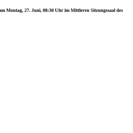
m Montag, 27. Juni, 08:30 Uhr im Mittleren Sitzungssaal des