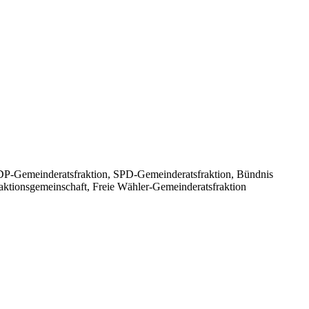
FDP-Gemeinderatsfraktion, SPD-Gemeinderatsfraktion, Bündnis
onsgemeinschaft, Freie Wähler-Gemeinderatsfraktion