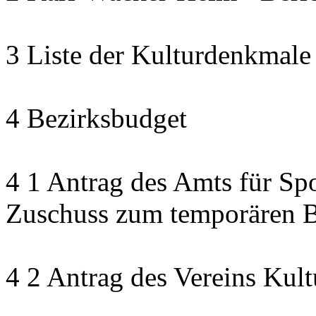
3 Liste der Kulturdenkmale
4 Bezirksbudget
4 1 Antrag des Amts für Sp
Zuschuss zum temporären B
4 2 Antrag des Vereins Kult