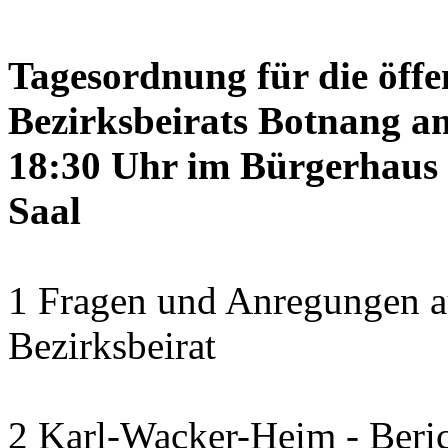
Tagesordnung für die öffe
Bezirksbeirats Botnang am
18:30 Uhr im Bürgerhaus 
Saal
1 Fragen und Anregungen a
Bezirksbeirat
2 Karl-Wacker-Heim - Beric