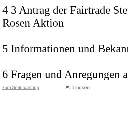
4 3 Antrag der Fairtrade St
Rosen Aktion
5 Informationen und Bekan
6 Fragen und Anregungen a
zum Seitenanfang