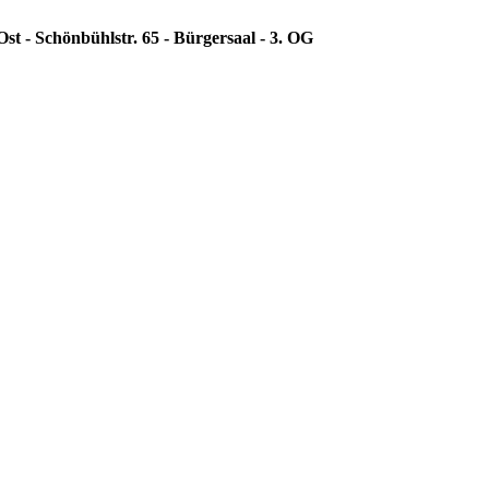
st - Schönbühlstr. 65 - Bürgersaal - 3. OG