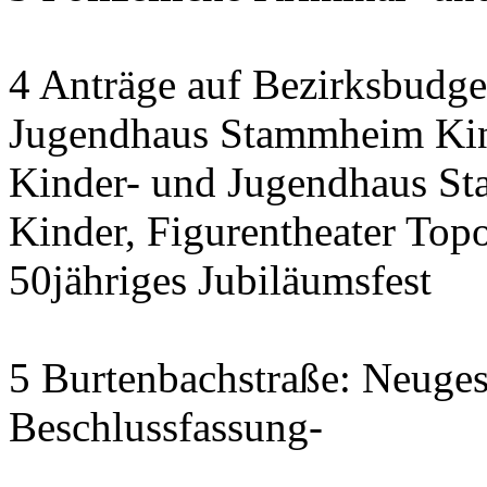
4 Anträge auf Bezirksbudge
Jugendhaus Stammheim Kind
Kinder- und Jugendhaus St
Kinder, Figurentheater To
50jähriges Jubiläumsfest
5 Burtenbachstraße: Neuges
Beschlussfassung-