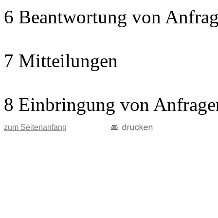
6 Beantwortung von Anfrag
7 Mitteilungen
8 Einbringung von Anfrage
zum Seitenanfang