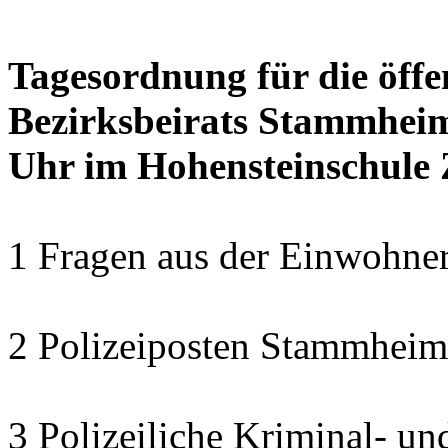
Tagesordnung für die öffe
Bezirksbeirats Stammheim
Uhr im Hohensteinschule
1 Fragen aus der Einwohner
2 Polizeiposten Stammheim 
3 Polizeiliche Kriminal- und