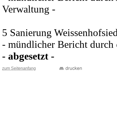
Verwaltung -
5 Sanierung Weissenhofsie
- mündlicher Bericht durch
- abgesetzt -
zum Seitenanfang