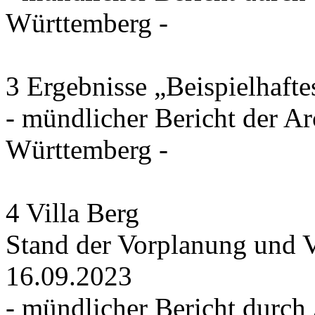
Württemberg -
3 Ergebnisse „Beispielhaft
- mündlicher Bericht der 
Württemberg -
4 Villa Berg
Stand der Vorplanung und V
16.09.2023
- mündlicher Bericht durch 