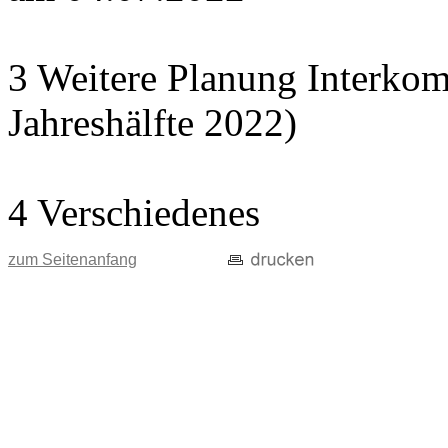
3 Weitere Planung Interko
Jahreshälfte 2022)
4 Verschiedenes
zum Seitenanfang