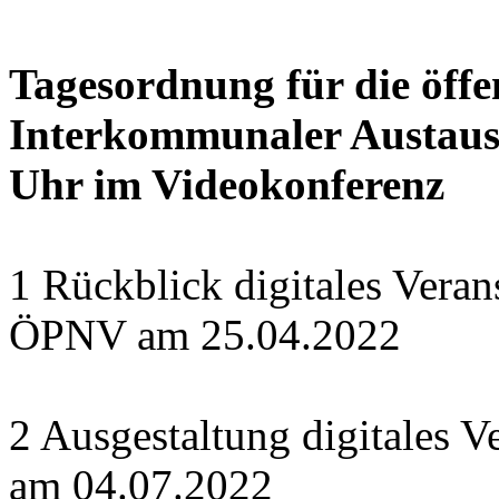
Tagesordnung für die öffe
Interkommunaler Austausc
Uhr im Videokonferenz
1 Rückblick digitales Vera
ÖPNV am 25.04.2022
2 Ausgestaltung digitales 
am 04.07.2022