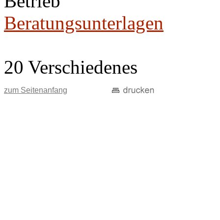
Betrieb
Beratungsunterlagen
20 Verschiedenes
zum Seitenanfang