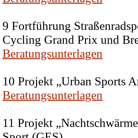
9 Fortführung Straßenradsp
Cycling Grand Prix und Br
Beratungsunterlagen
10 Projekt „Urban Sports A
Beratungsunterlagen
11 Projekt „Nachtschwärme
Sport (GES)