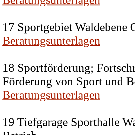
17 Sportgebiet Waldebene O
Beratungsunterlagen
18 Sportförderung; Fortschr
Förderung von Sport und 
Beratungsunterlagen
19 Tiefgarage Sporthalle 