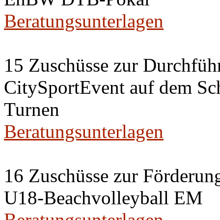
Beratungsunterlagen
15 Zuschüsse zur Durchfüh
CitySportEvent auf dem Schl
Turnen
Beratungsunterlagen
16 Zuschüsse zur Förderung
U18-Beachvolleyball EM
Beratungsunterlagen