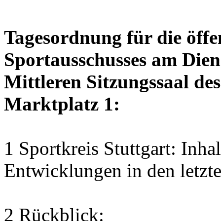
Tagesordnung für die öffe
Sportausschusses am Diens
Mittleren Sitzungssaal des
Marktplatz 1:
1 Sportkreis Stuttgart: Inhal
Entwicklungen in den letzt
2 Rückblick: