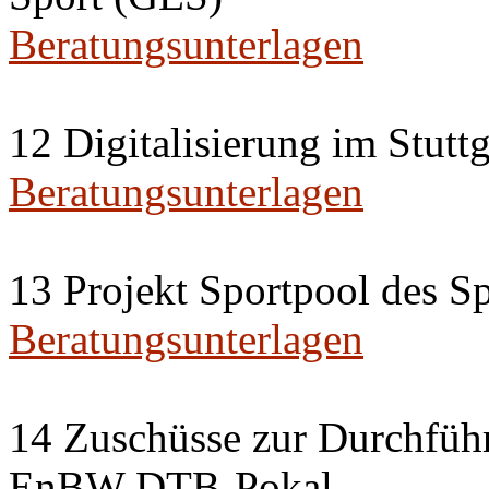
Beratungsunterlagen
12 Digitalisierung im Stuttg
Beratungsunterlagen
13 Projekt Sportpool des Sp
Beratungsunterlagen
14 Zuschüsse zur Durchfüh
EnBW DTB-Pokal