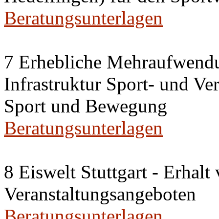
Beratungsunterlagen
7 Erhebliche Mehraufwendu
Infrastruktur Sport- und V
Sport und Bewegung
Beratungsunterlagen
8 Eiswelt Stuttgart - Erhalt
Veranstaltungsangeboten
Beratungsunterlagen