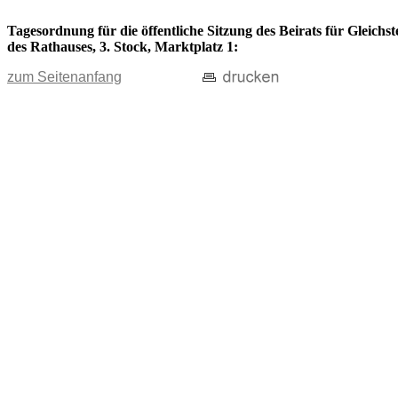
Tagesordnung für die öffentliche Sitzung des Beirats für Gleich
des Rathauses, 3. Stock, Marktplatz 1:
zum Seitenanfang