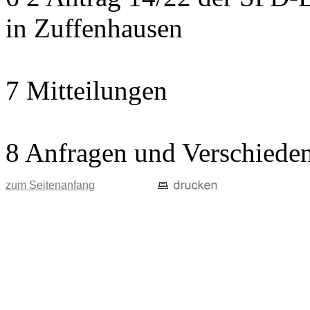
in Zuffenhausen
7 Mitteilungen
8 Anfragen und Verschiede
zum Seitenanfang