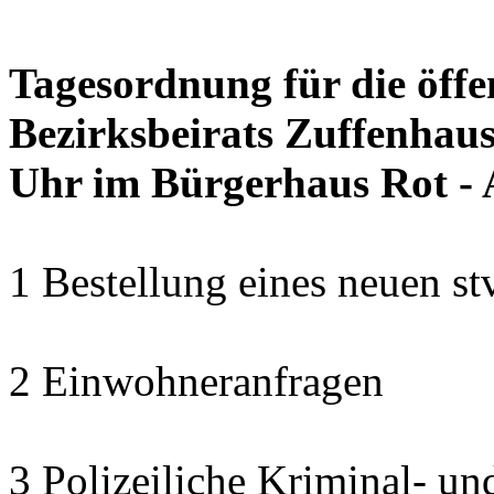
Tagesordnung für die öffe
Bezirksbeirats Zuffenhaus
Uhr im Bürgerhaus Rot - 
1 Bestellung eines neuen st
2 Einwohneranfragen
3 Polizeiliche Kriminal- und