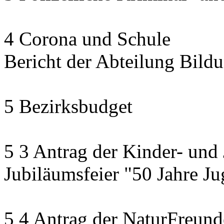
4 Corona und Schule
Bericht der Abteilung Bildu
5 Bezirksbudget
5 3 Antrag der Kinder- und
Jubiläumsfeier "50 Jahre J
5 4 Antrag der NaturFreun