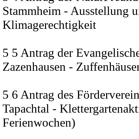
Stammheim - Ausstellung u
Klimagerechtigkeit
5 5 Antrag der Evangelisc
Zazenhausen - Zuffenhäuse
5 6 Antrag des Förderverein
Tapachtal - Klettergartenakt
Ferienwochen)