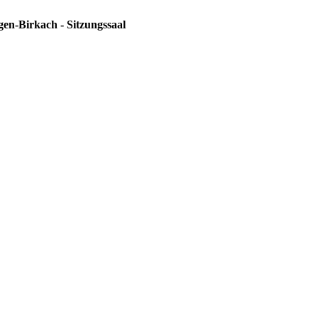
gen-Birkach - Sitzungssaal