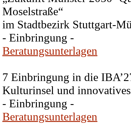
Moselstraße“
im Stadtbezirk Stuttgart-Mü
- Einbringung -
Beratungsunterlagen
7 Einbringung in die IBA’2
Kulturinsel und innovativ
- Einbringung -
Beratungsunterlagen