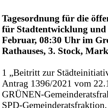
Tagesordnung für die öffe
für Stadtentwicklung und 
Februar, 08:30 Uhr im Gr
Rathauses, 3. Stock, Mark
1 „Beitritt zur Städteinitia
Antrag 1396/2021 vom 22.
GRÜNEN-Gemeinderatsfrak
SPD-Gemeinderatsfraktio