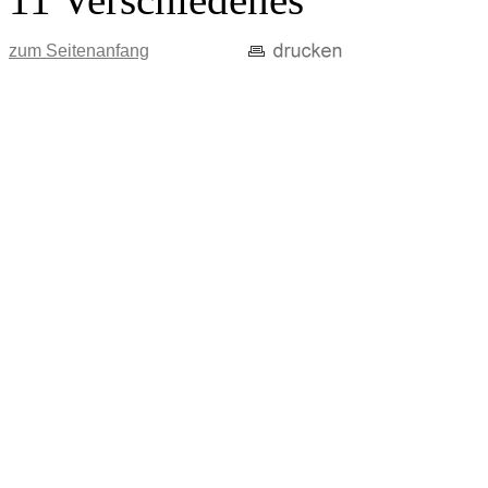
zum Seitenanfang