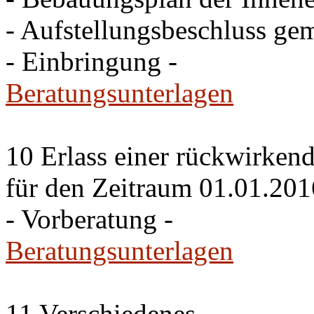
- Aufstellungsbeschluss ge
- Einbringung -
Beratungsunterlagen
10 Erlass einer rückwirke
für den Zeitraum 01.01.201
- Vorberatung -
Beratungsunterlagen
11 Verschiedenes