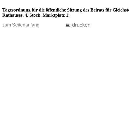
Tagesordnung für die öffentliche Sitzung des Beirats für Gleichs
Rathauses, 4. Stock, Marktplatz 1:
zum Seitenanfang