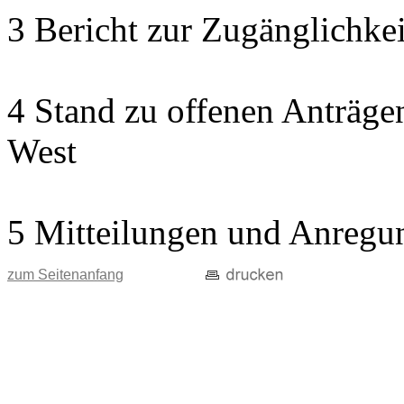
3 Bericht zur Zugänglichkeit
4 Stand zu offenen Anträgen
West
5 Mitteilungen und Anregu
zum Seitenanfang