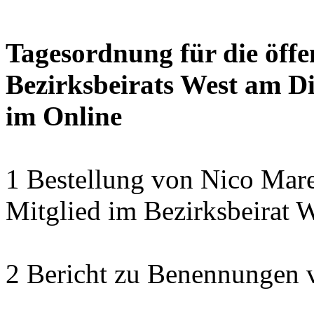
Tagesordnung für die öffe
Bezirksbeirats West am Di
im Online
1 Bestellung von Nico Mare
Mitglied im Bezirksbeirat 
2 Bericht zu Benennungen 