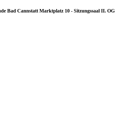
ude Bad Cannstatt Marktplatz 10 - Sitzungssaal II. OG