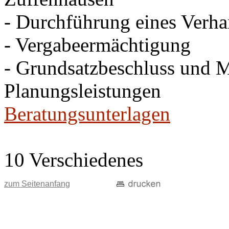
- Durchführung eines Verh
- Vergabeermächtigung
- Grundsatzbeschluss und Mi
Planungsleistungen
Beratungsunterlagen
10 Verschiedenes
zum Seitenanfang