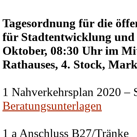
Tagesordnung für die öffe
für Stadtentwicklung und 
Oktober, 08:30 Uhr im Mit
Rathauses, 4. Stock, Mark
1 Nahverkehrsplan 2020 – 
Beratungsunterlagen
1 a Anschluss B27/Tränke