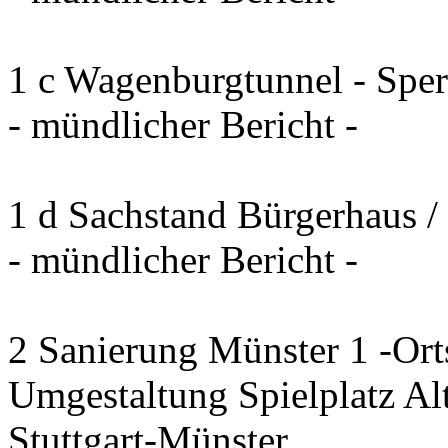
1 c Wagenburgtunnel - Sp
- mündlicher Bericht -
1 d Sachstand Bürgerhaus /
- mündlicher Bericht -
2 Sanierung Münster 1 -Ort
Umgestaltung Spielplatz Alt
Stuttgart-Münster