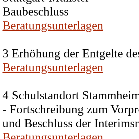
Baubeschluss
Beratungsunterlagen
3 Erhöhung der Entgelte des
Beratungsunterlagen
4 Schulstandort Stammhei
- Fortschreibung zum Vorp
und Beschluss der Interi
Beratungsunterlagen