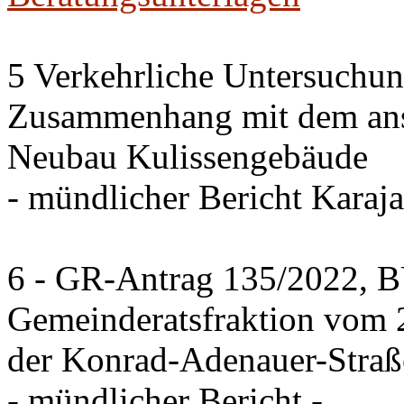
5 Verkehrliche Untersuchun
Zusammenhang mit dem an
Neubau Kulissengebäude
- mündlicher Bericht Karaja
6 - GR-Antrag 135/2022
Gemeinderatsfraktion vom 
der Konrad-Adenauer-Straß
- mündlicher Bericht -