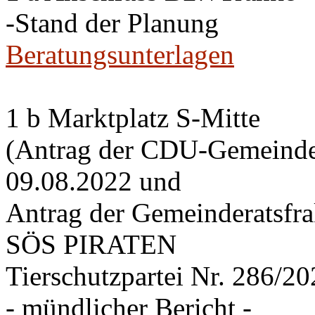
-Stand der Planung
Beratungsunterlagen
1 b Marktplatz S-Mitte
(Antrag der CDU-Gemeinder
09.08.2022 und
Antrag der Gemeinderatsf
SÖS PIRATEN
Tierschutzpartei Nr. 286/2
- mündlicher Bericht -