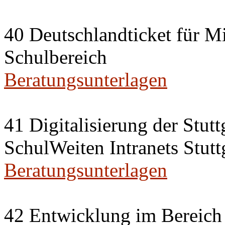
40 Deutschlandticket für Mi
Schulbereich
Beratungsunterlagen
41 Digitalisierung der Stut
SchulWeiten Intranets Stutt
Beratungsunterlagen
42 Entwicklung im Bereich