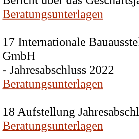
Beratungsunterlagen
17 Internationale Bauausste
GmbH
- Jahresabschluss 2022
Beratungsunterlagen
18 Aufstellung Jahresabsch
Beratungsunterlagen