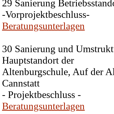
29 Sanierung Betriebsstan
-Vorprojektbeschluss-
Beratungsunterlagen
30 Sanierung und Umstrukt
Hauptstandort der
Altenburgschule, Auf der A
Cannstatt
- Projektbeschluss -
Beratungsunterlagen