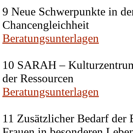
9 Neue Schwerpunkte in der
Chancengleichheit
Beratungsunterlagen
10 SARAH – Kulturzentrum 
der Ressourcen
Beratungsunterlagen
11 Zusätzlicher Bedarf der 
Frauen in besonderen Leben