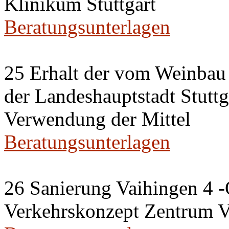
Klinikum Stuttgart
Beratungsunterlagen
25 Erhalt der vom Weinbau 
der Landeshauptstadt Stuttg
Verwendung der Mittel
Beratungsunterlagen
26 Sanierung Vaihingen 4 -
Verkehrskonzept Zentrum V