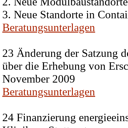
2. Neue Modulbaustandorte
3. Neue Standorte in Conta
Beratungsunterlagen
23 Änderung der Satzung de
über die Erhebung von Ers
November 2009
Beratungsunterlagen
24 Finanzierung energieei