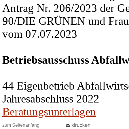
Antrag Nr. 206/2023 der G
90/DIE GRÜNEN und Frau S
vom 07.07.2023
Betriebsausschuss Abfallw
44 Eigenbetrieb Abfallwirts
Jahresabschluss 2022
Beratungsunterlagen
zum Seitenanfang