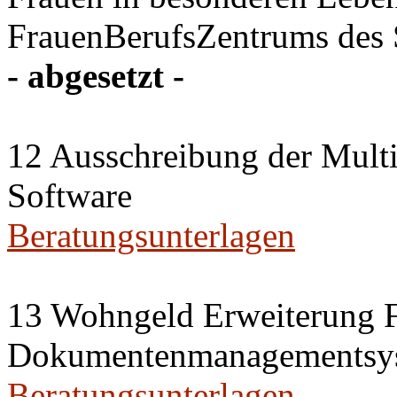
FrauenBerufsZentrums des
- abgesetzt -
12 Ausschreibung der Multi
Software
Beratungsunterlagen
13 Wohngeld Erweiterung 
Dokumentenmanagementsy
Beratungsunterlagen