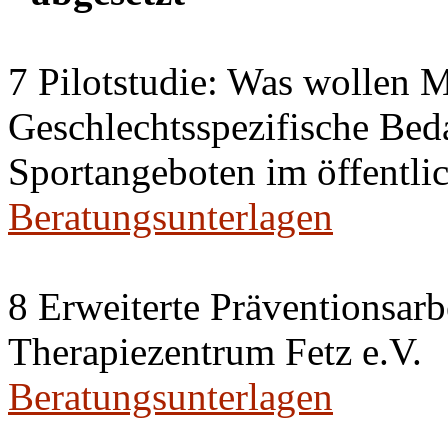
7 Pilotstudie: Was wollen
Geschlechtsspezifische Be
Sportangeboten im öffentl
Beratungsunterlagen
8 Erweiterte Präventionsar
Therapiezentrum Fetz e.V.
Beratungsunterlagen