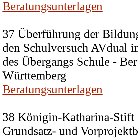
Beratungsunterlagen
37 Überführung der Bildu
den Schulversuch AVdual 
des Übergangs Schule - Ber
Württemberg
Beratungsunterlagen
38 Königin-Katharina-Stift
Grundsatz- und Vorprojektb