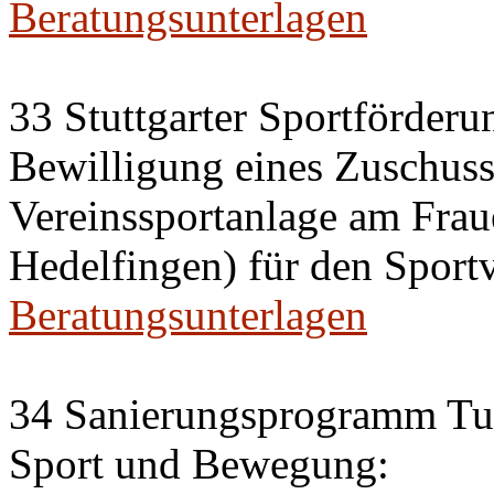
Beratungsunterlagen
33 Stuttgarter Sportförderu
Bewilligung eines Zuschus
Vereinssportanlage am Frau
Hedelfingen) für den Sportv
Beratungsunterlagen
34 Sanierungsprogramm Tur
Sport und Bewegung: