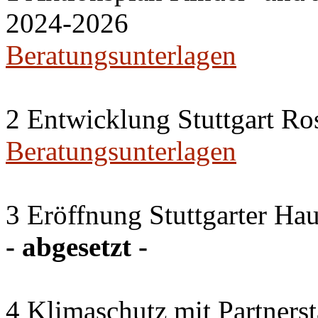
2024-2026
Beratungsunterlagen
2 Entwicklung Stuttgart Ro
Beratungsunterlagen
3 Eröffnung Stuttgarter H
- abgesetzt -
4 Klimaschutz mit Partners