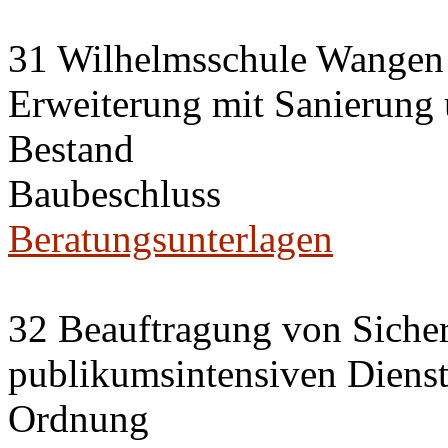
31 Wilhelmsschule Wangen
Erweiterung mit Sanierung
Bestand
Baubeschluss
Beratungsunterlagen
32 Beauftragung von Sicherh
publikumsintensiven Diensts
Ordnung