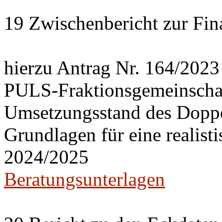
19 Zwischenbericht zur Fin
hierzu Antrag Nr. 164/2023
PULS-Fraktionsgemeinscha
Umsetzungsstand des Doppe
Grundlagen für eine realist
2024/2025
Beratungsunterlagen