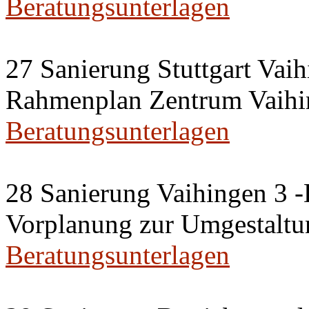
Beratungsunterlagen
27 Sanierung Stuttgart Vaih
Rahmenplan Zentrum Vaihi
Beratungsunterlagen
28 Sanierung Vaihingen 3 
Vorplanung zur Umgestaltu
Beratungsunterlagen