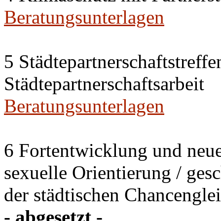
Beratungsunterlagen
5 Städtepartnerschaftstreffe
Städtepartnerschaftsarbeit
Beratungsunterlagen
6 Fortentwicklung und neu
sexuelle Orientierung / ges
der städtischen Chancenglei
- abgesetzt -