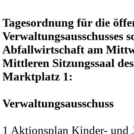
Tagesordnung für die öffe
Verwaltungsausschusses so
Abfallwirtschaft am Mittw
Mittleren Sitzungssaal des
Marktplatz 1:
Verwaltungsausschuss
1 Aktionsplan Kinder- un