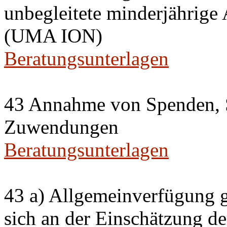
unbegleitete minderjährige
(UMA ION)
Beratungsunterlagen
43 Annahme von Spenden, 
Zuwendungen
Beratungsunterlagen
43 a) Allgemeinverfügung g
sich an der Einschätzung de