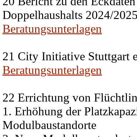
20 Bericht zu den Eckdaten
Doppelhaushalts 2024/202
Beratungsunterlagen
21 City Initiative Stuttgart 
Beratungsunterlagen
22 Errichtung von Flüchtli
1. Erhöhung der Platzkapaz
Modulbaustandorte