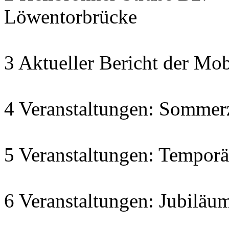
Löwentorbrücke
3 Aktueller Bericht der Mob
4 Veranstaltungen: Sommer
5 Veranstaltungen: Temporä
6 Veranstaltungen: Jubiläu