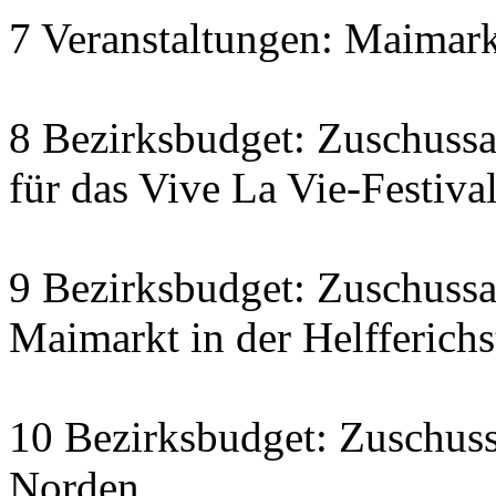
7 Veranstaltungen: Maimarkt
8 Bezirksbudget: Zuschussa
für das Vive La Vie-Festiva
9 Bezirksbudget: Zuschuss
Maimarkt in der Helfferichs
10 Bezirksbudget: Zuschus
Norden