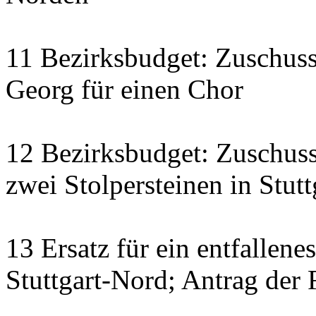
11 Bezirksbudget: Zuschus
Georg für einen Chor
12 Bezirksbudget: Zuschuss
zwei Stolpersteinen in Stut
13 Ersatz für ein entfallene
Stuttgart-Nord; Antrag der