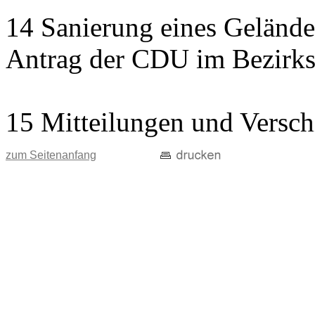
14 Sanierung eines Gelände
Antrag der CDU im Bezirks
15 Mitteilungen und Versch
zum Seitenanfang