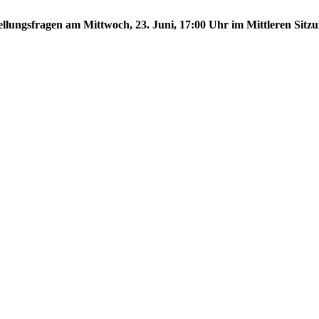
tellungsfragen am Mittwoch, 23. Juni, 17:00 Uhr im Mittleren Sitzu