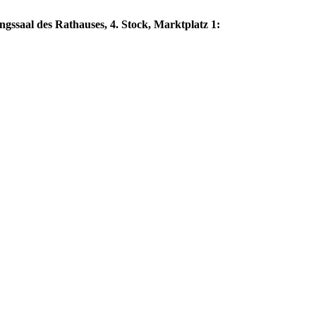
ngssaal des Rathauses, 4. Stock, Marktplatz 1: