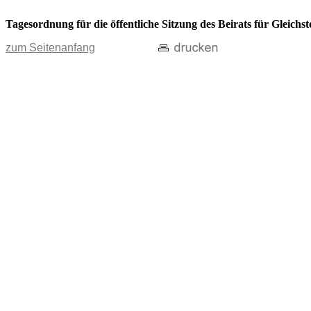
Tagesordnung für die öffentliche Sitzung des Beirats für Gleichs
zum Seitenanfang