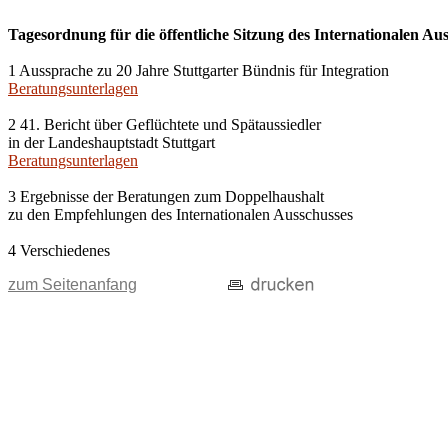
Tagesordnung für die öffentliche Sitzung des Internationalen A
1 Aussprache zu 20 Jahre Stuttgarter Bündnis für Integration
Beratungsunterlagen
2 41. Bericht über Geflüchtete und Spätaussiedler
in der Landeshauptstadt Stuttgart
Beratungsunterlagen
3 Ergebnisse der Beratungen zum Doppelhaushalt
zu den Empfehlungen des Internationalen Ausschusses
4 Verschiedenes
zum Seitenanfang