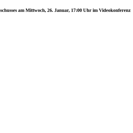
usschusses am Mittwoch, 26. Januar, 17:00 Uhr im Videokonferenz