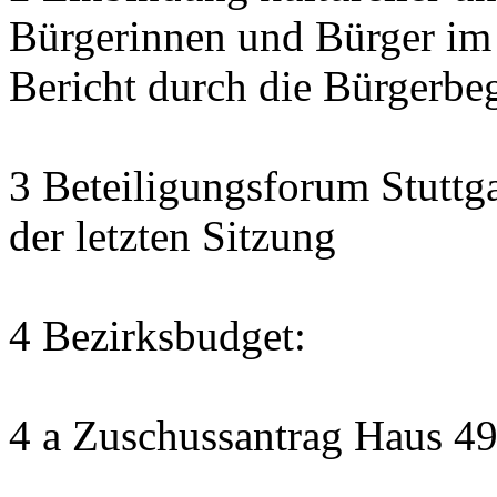
Bürgerinnen und Bürger im
Bericht durch die Bürgerbe
3 Beteiligungsforum Stuttg
der letzten Sitzung
4 Bezirksbudget:
4 a Zuschussantrag Haus 4