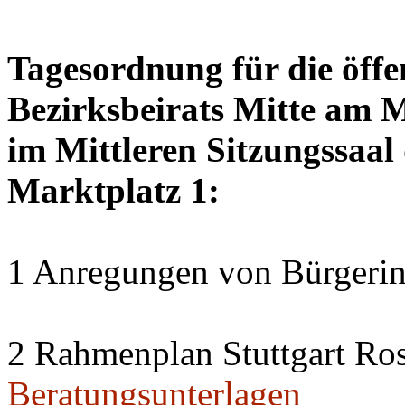
Tagesordnung für die öffe
Bezirksbeirats Mitte am 
im Mittleren Sitzungssaal 
Marktplatz 1:
1 Anregungen von Bürgerin
2 Rahmenplan Stuttgart Ros
Beratungsunterlagen