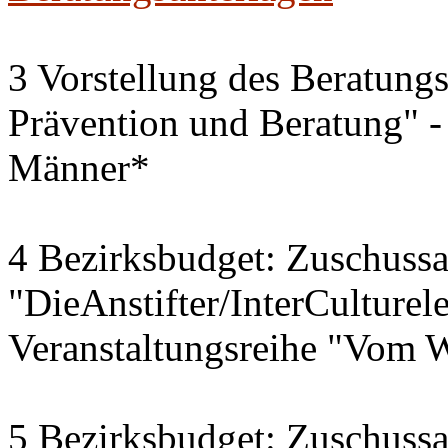
3 Vorstellung des Beratungs
Prävention und Beratung" - 
Männer*
4 Bezirksbudget: Zuschussa
"DieAnstifter/InterCulturele
Veranstaltungsreihe "Vom 
5 Bezirksbudget: Zuschuss