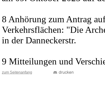
8 Anhörung zum Antrag auf
Verkehrsflächen: "Die Arch
in der Danneckerstr.
9 Mitteilungen und Verschi
zum Seitenanfang