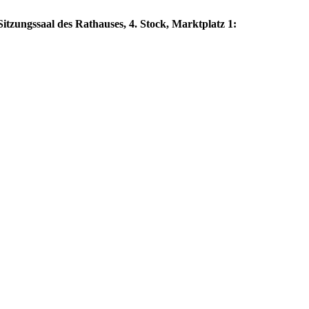
itzungssaal des Rathauses, 4. Stock, Marktplatz 1: