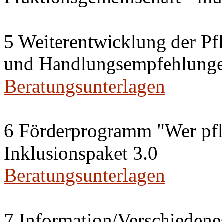
5 Weiterentwicklung der Pfl
und Handlungsempfehlung
Beratungsunterlagen
6 Förderprogramm "Wer pfle
Inklusionspaket 3.0
Beratungsunterlagen
7 Information/Verschiedene