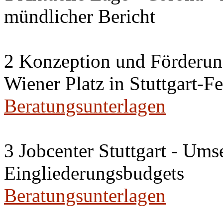
mündlicher Bericht
2 Konzeption und Förderun
Wiener Platz in Stuttgart-F
Beratungsunterlagen
3 Jobcenter Stuttgart - Ums
Eingliederungsbudgets
Beratungsunterlagen