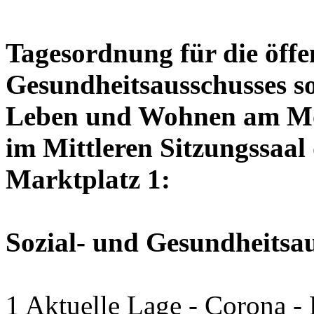
Tagesordnung für die öffen
Gesundheitsausschusses so
Leben und Wohnen am Mon
im Mittleren Sitzungssaal 
Marktplatz 1:
Sozial- und Gesundheitsa
1 Aktuelle Lage - Corona -