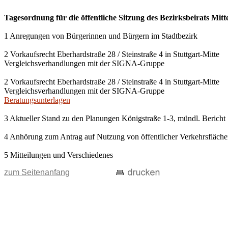
Tagesordnung für die öffentliche Sitzung des Bezirksbeirats Mit
1 Anregungen von Bürgerinnen und Bürgern im Stadtbezirk
2 Vorkaufsrecht Eberhardstraße 28 / Steinstraße 4 in Stuttgart-Mitte
Vergleichsverhandlungen mit der SIGNA-Gruppe
2 Vorkaufsrecht Eberhardstraße 28 / Steinstraße 4 in Stuttgart-Mitte
Vergleichsverhandlungen mit der SIGNA-Gruppe
Beratungsunterlagen
3 Aktueller Stand zu den Planungen Königstraße 1-3, mündl. Bericht
4 Anhörung zum Antrag auf Nutzung von öffentlicher Verkehrsfläch
5 Mitteilungen und Verschiedenes
zum Seitenanfang