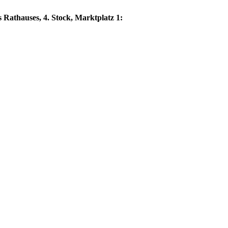
s Rathauses, 4. Stock, Marktplatz 1: