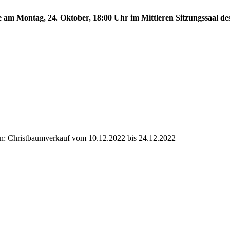
te am Montag, 24. Oktober, 18:00 Uhr im Mittleren Sitzungssaal de
en: Christbaumverkauf vom 10.12.2022 bis 24.12.2022