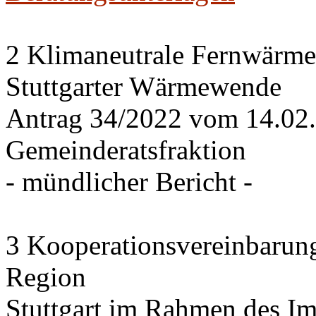
2 Klimaneutrale Fernwärme
Stuttgarter Wärmewende
Antrag 34/2022 vom 14.02
Gemeinderatsfraktion
- mündlicher Bericht -
3 Kooperationsvereinbarung
Region
Stuttgart im Rahmen des I