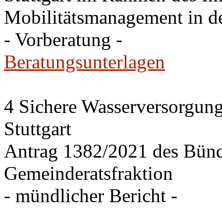
Mobilitätsmanagement in de
- Vorberatung -
Beratungsunterlagen
4 Sichere Wasserversorgung
Stuttgart
Antrag 1382/2021 des Bü
Gemeinderatsfraktion
- mündlicher Bericht -