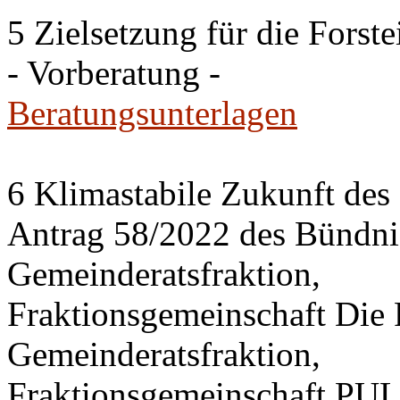
5 Zielsetzung für die Fors
- Vorberatung -
Beratungsunterlagen
6 Klimastabile Zukunft des 
Antrag 58/2022 des Bünd
Gemeinderatsfraktion,
Fraktionsgemeinschaft Di
Gemeinderatsfraktion,
Fraktionsgemeinschaft PU