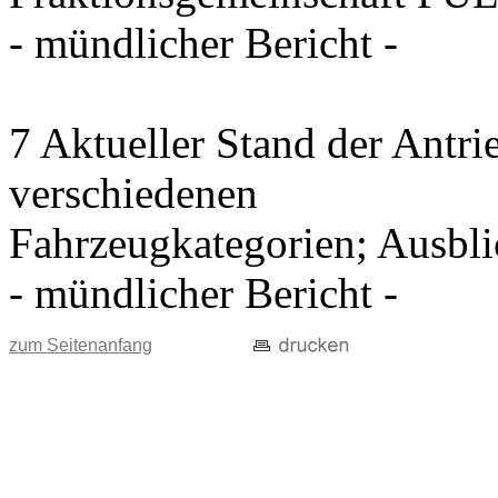
- mündlicher Bericht -
7 Aktueller Stand der Antri
verschiedenen
Fahrzeugkategorien; Ausblic
- mündlicher Bericht -
zum Seitenanfang