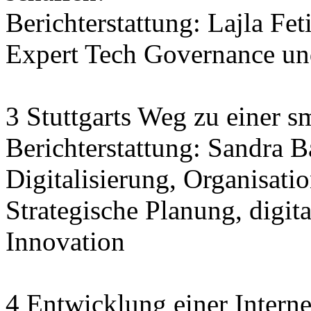
Berichterstattung: Lajla Fet
Expert Tech Governance und
3 Stuttgarts Weg zu einer sm
Berichterstattung: Sandra 
Digitalisierung, Organisatio
Strategische Planung, digit
Innovation
4 Entwicklung einer Interne