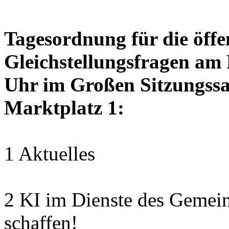
Tagesordnung für die öffen
Gleichstellungsfragen am
Uhr im Großen Sitzungssaa
Marktplatz 1:
1 Aktuelles
2 KI im Dienste des Gemei
schaffen!