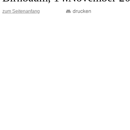
zum Seitenanfang