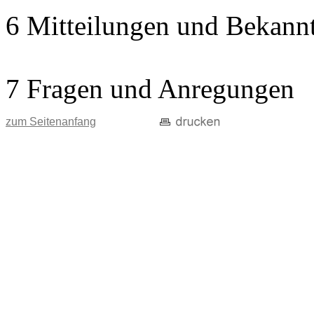
6 Mitteilungen und Bekann
7 Fragen und Anregungen
zum Seitenanfang