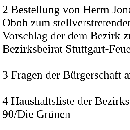
2 Bestellung von Herrn Jon
Oboh zum stellverstretende
Vorschlag der dem Bezirk z
Bezirksbeirat Stuttgart-Feu
3 Fragen der Bürgerschaft a
4 Haushaltsliste der Bezirk
90/Die Grünen