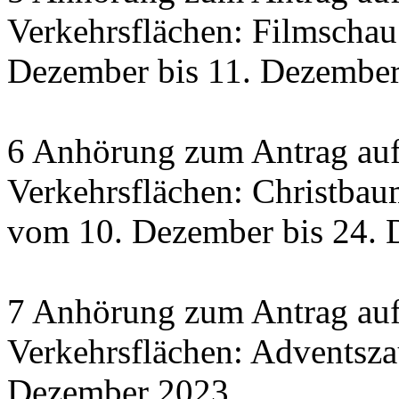
Verkehrsflächen: Filmscha
Dezember bis 11. Dezember 
6 Anhörung zum Antrag auf
Verkehrsflächen: Christbau
vom 10. Dezember bis 24.
7 Anhörung zum Antrag auf
Verkehrsflächen: Adventsza
Dezember 2023