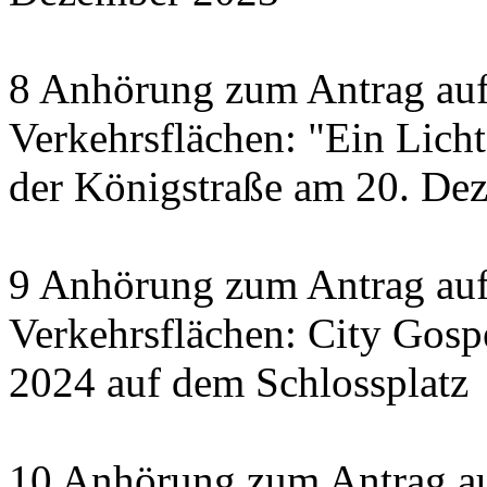
8 Anhörung zum Antrag auf
Verkehrsflächen: "Ein Licht 
der Königstraße am 20. De
9 Anhörung zum Antrag auf
Verkehrsflächen: City Gosp
2024 auf dem Schlossplatz
10 Anhörung zum Antrag au