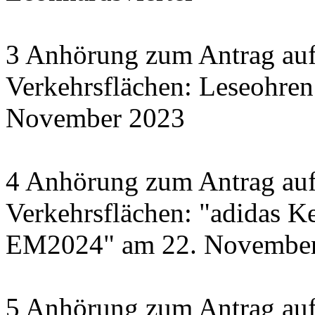
3 Anhörung zum Antrag auf
Verkehrsflächen: Leseohren
November 2023
4 Anhörung zum Antrag auf
Verkehrsflächen: "adidas Ke
EM2024" am 22. November 
5 Anhörung zum Antrag auf