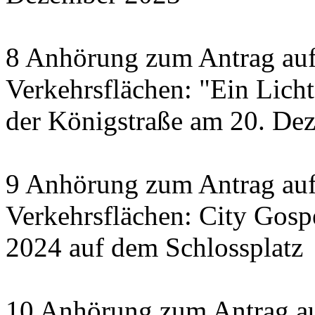
8 Anhörung zum Antrag auf
Verkehrsflächen: "Ein Licht 
der Königstraße am 20. De
9 Anhörung zum Antrag auf
Verkehrsflächen: City Gosp
2024 auf dem Schlossplatz
10 Anhörung zum Antrag au