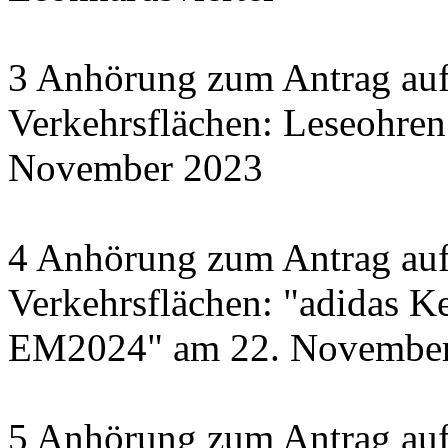
3 Anhörung zum Antrag auf
Verkehrsflächen: Leseohren
November 2023
4 Anhörung zum Antrag auf
Verkehrsflächen: "adidas Ke
EM2024" am 22. November 
5 Anhörung zum Antrag auf