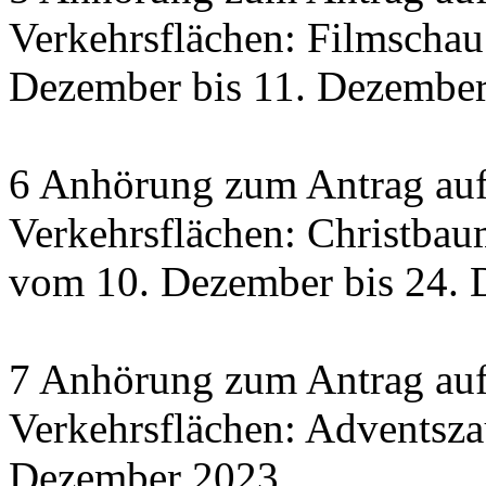
Verkehrsflächen: Filmscha
Dezember bis 11. Dezember 
6 Anhörung zum Antrag auf
Verkehrsflächen: Christbau
vom 10. Dezember bis 24.
7 Anhörung zum Antrag auf
Verkehrsflächen: Adventsza
Dezember 2023