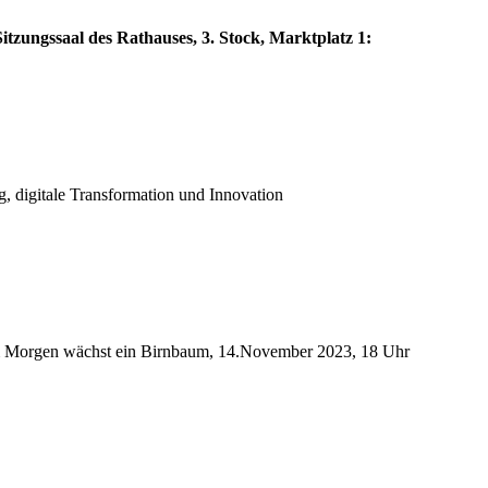
itzungssaal des Rathauses, 3. Stock, Marktplatz 1:
g, digitale Transformation und Innovation
: Im Morgen wächst ein Birnbaum, 14.November 2023, 18 Uhr