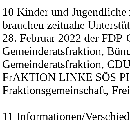
10 Kinder und Jugendliche
brauchen zeitnahe Unterstü
28. Februar 2022 der FDP-
Gemeinderatsfraktion, Bü
Gemeinderatsfraktion, CDU
FrAKTION LINKE SÖS PIRA
Fraktionsgemeinschaft, Fre
11 Informationen/Verschied