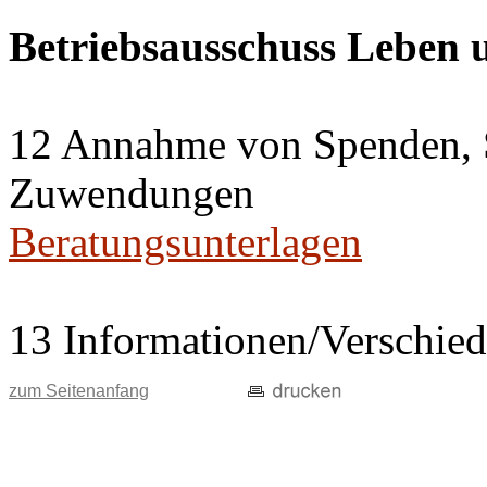
Betriebsausschuss Leben
12 Annahme von Spenden, 
Zuwendungen
Beratungsunterlagen
13 Informationen/Verschie
zum Seitenanfang