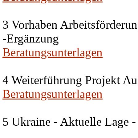
3 Vorhaben Arbeitsförderu
-Ergänzung
Beratungsunterlagen
4 Weiterführung Projekt A
Beratungsunterlagen
5 Ukraine - Aktuelle Lage -