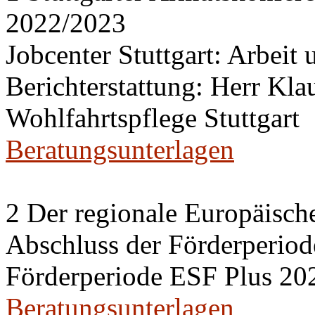
2022/2023
Jobcenter Stuttgart: Arbeit
Berichterstattung: Herr Kl
Wohlfahrtspflege Stuttgart
Beratungsunterlagen
2 Der regionale Europäisch
Abschluss der Förderperiod
Förderperiode ESF Plus 20
Beratungsunterlagen