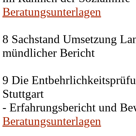
Beratungsunterlagen
8 Sachstand Umsetzung La
mündlicher Bericht
9 Die Entbehrlichkeitsprüf
Stuttgart
- Erfahrungsbericht und B
Beratungsunterlagen