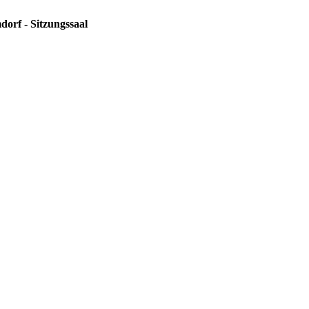
dorf - Sitzungssaal