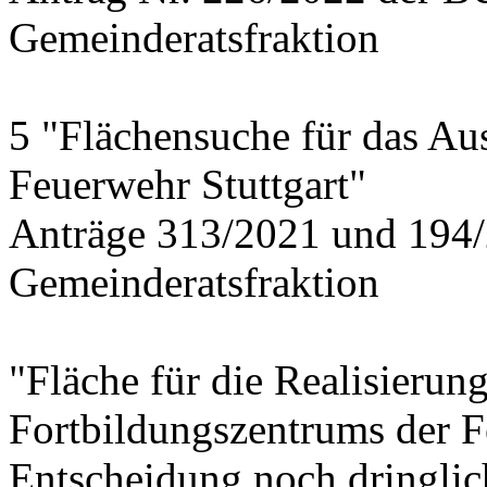
Gemeinderatsfraktion
5 "Flächensuche für das Au
Feuerwehr Stuttgart"
Anträge 313/2021 und 194/
Gemeinderatsfraktion
"Fläche für die Realisierun
Fortbildungszentrums der 
Entscheidung noch dringlich