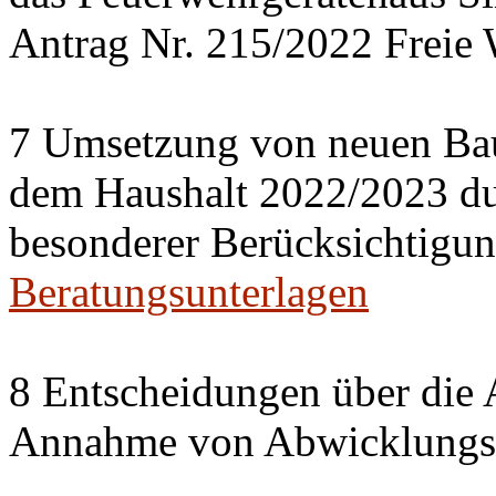
Antrag Nr. 215/2022 Freie 
7 Umsetzung von neuen Ba
dem Haushalt 2022/2023 du
besonderer Berücksichtigun
Beratungsunterlagen
8 Entscheidungen über die 
Annahme von Abwicklungse