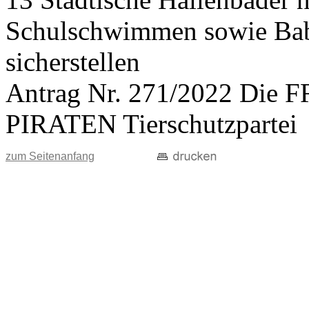
Schulschwimmen sowie Ba
sicherstellen
Antrag Nr. 271/2022 Di
PIRATEN Tierschutzpartei
zum Seitenanfang