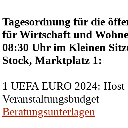
Tagesordnung für die öffe
für Wirtschaft und Wohne
08:30 Uhr im Kleinen Sitz
Stock, Marktplatz 1:
1 UEFA EURO 2024: Host C
Veranstaltungsbudget
Beratungsunterlagen