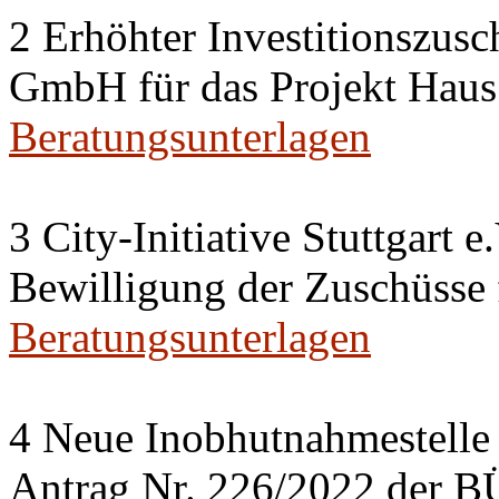
2 Erhöhter Investitionszusc
GmbH für das Projekt Haus
Beratungsunterlagen
3 City-Initiative Stuttgart e
Bewilligung der Zuschüsse
Beratungsunterlagen
4 Neue Inobhutnahmestelle 
Antrag Nr. 226/2022 de