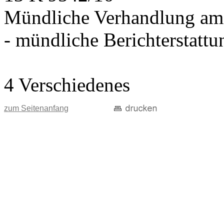
Mündliche Verhandlung am
- mündliche Berichterstatt
4 Verschiedenes
zum Seitenanfang