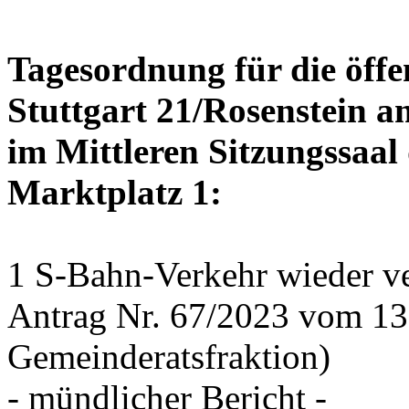
Tagesordnung für die öffe
Stuttgart 21/Rosenstein a
im Mittleren Sitzungssaal 
Marktplatz 1:
1 S-Bahn-Verkehr wieder ve
Antrag Nr. 67/2023 vom 1
Gemeinderatsfraktion)
- mündlicher Bericht -