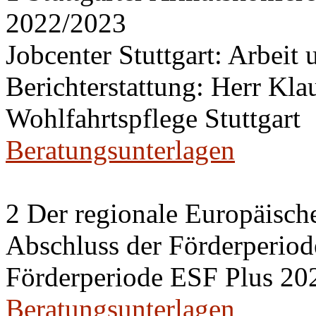
2022/2023
Jobcenter Stuttgart: Arbeit
Berichterstattung: Herr Kl
Wohlfahrtspflege Stuttgart
Beratungsunterlagen
2 Der regionale Europäisch
Abschluss der Förderperiod
Förderperiode ESF Plus 20
Beratungsunterlagen