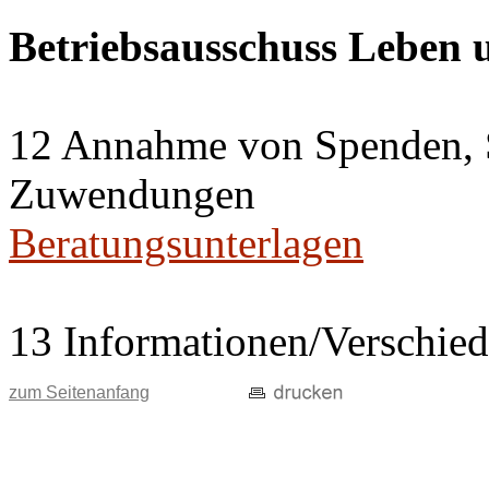
Betriebsausschuss Leben
12 Annahme von Spenden, 
Zuwendungen
Beratungsunterlagen
13 Informationen/Verschie
zum Seitenanfang