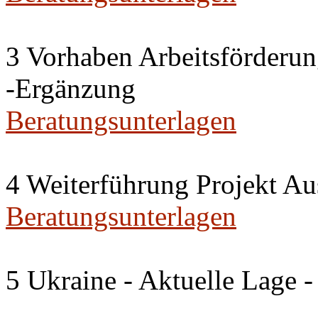
3 Vorhaben Arbeitsförderu
-Ergänzung
Beratungsunterlagen
4 Weiterführung Projekt A
Beratungsunterlagen
5 Ukraine - Aktuelle Lage -