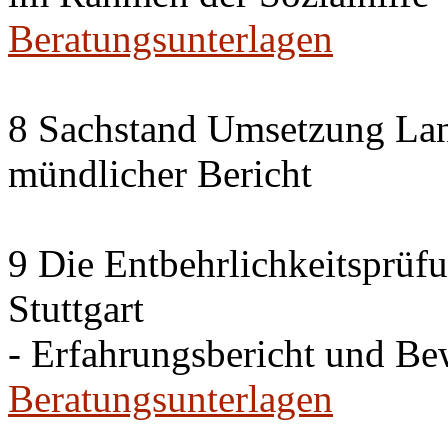
Beratungsunterlagen
8 Sachstand Umsetzung La
mündlicher Bericht
9 Die Entbehrlichkeitsprüf
Stuttgart
- Erfahrungsbericht und B
Beratungsunterlagen