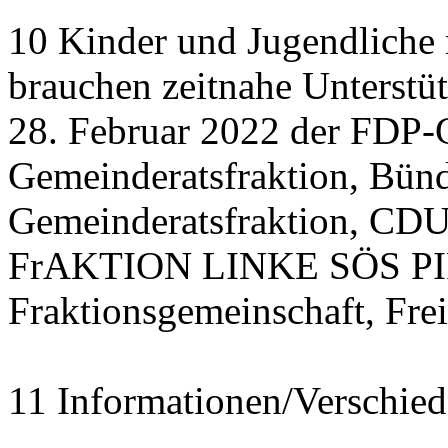
10 Kinder und Jugendliche
brauchen zeitnahe Unterstü
28. Februar 2022 der FDP-
Gemeinderatsfraktion, Bü
Gemeinderatsfraktion, CDU
FrAKTION LINKE SÖS PIRA
Fraktionsgemeinschaft, Fre
11 Informationen/Verschied