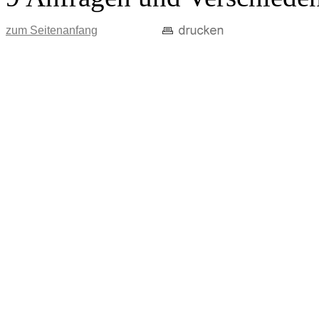
zum Seitenanfang