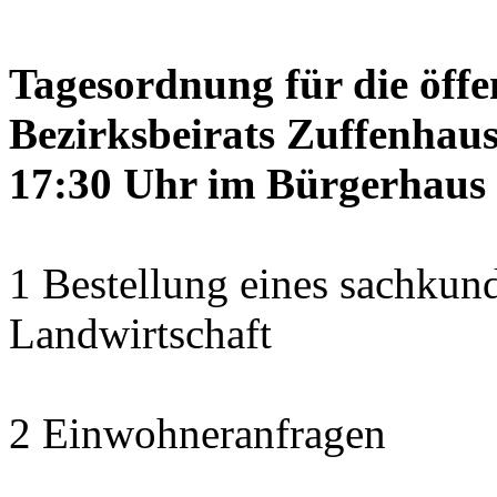
Tagesordnung für die öffe
Bezirksbeirats Zuffenhaus
17:30 Uhr im Bürgerhaus 
1 Bestellung eines sachkun
Landwirtschaft
2 Einwohneranfragen